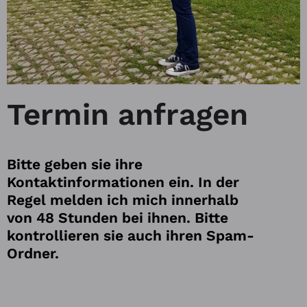
Termin anfragen
Bitte geben sie ihre
Kontaktinformationen ein. In der
Regel melden ich mich innerhalb
von 48 Stunden bei ihnen. Bitte
kontrollieren sie auch ihren Spam-
Ordner.