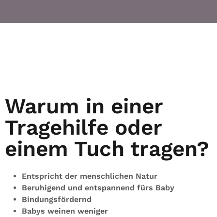
Warum in einer
Tragehilfe oder
einem Tuch tragen?
Entspricht der menschlichen Natur
Beruhigend und entspannend fürs Baby
Bindungsfördernd
Babys weinen weniger