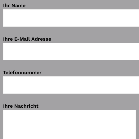
Ihr Name
Ihre E-Mail Adresse
Telefonnummer
Ihre Nachricht