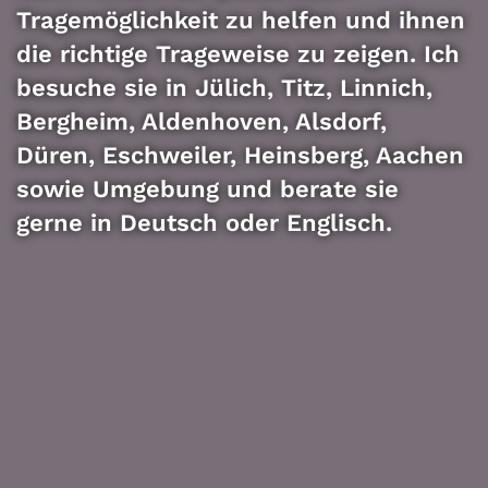
Tragemöglichkeit zu helfen und ihnen
die richtige Trageweise zu zeigen. Ich
besuche sie in Jülich, Titz, Linnich,
Bergheim, Aldenhoven, Alsdorf,
Düren, Eschweiler, Heinsberg, Aachen
sowie Umgebung und berate sie
gerne in Deutsch oder Englisch.