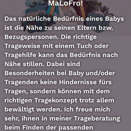
MaLoFro!
Das natürliche Bedürfnis eines Babys
ist die Nähe zu seinen Eltern bzw.
Bezugspersonen. Die richtige
Trageweise mit einem Tuch oder
Tragehilfe kann das Bedürfnis nach
Nähe stillen. Dabei sind
Besonderheiten bei Baby und/oder
Tragenden keine Hindernisse fürs
Tragen, sondern können mit dem
richtigen Tragekonzept trotz allem
bewältigt werden. Ich freue mich
sehr, ihnen in meiner Trageberatung
beim Finden der passenden