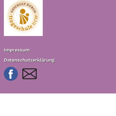
Impressum
Datenschutzerklärung