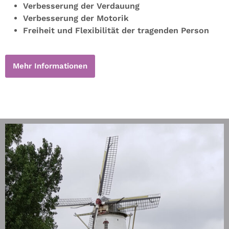
Verbesserung der Verdauung
Verbesserung der Motorik
Freiheit und Flexibilität der tragenden Person
Mehr Informationen