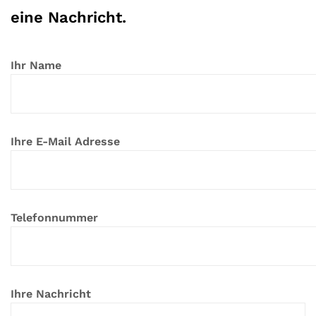
eine Nachricht.​
Ihr Name
Ihre E-Mail Adresse
Telefonnummer
Ihre Nachricht