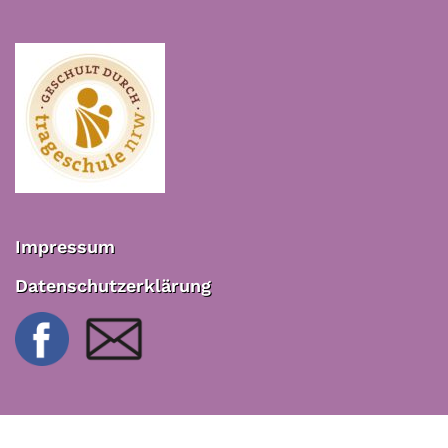
Impressum
Datenschutzerklärung