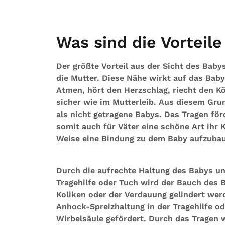
Was sind die Vorteil
Der größte Vorteil aus der Sicht des Bab
die Mutter. Diese Nähe wirkt auf das Bab
Atmen, hört den Herzschlag, riecht den K
sicher wie im Mutterleib. Aus diesem Gru
als nicht getragene Babys. Das Tragen för
somit auch für Väter eine schöne Art ihr
Weise eine Bindung zu dem Baby aufzuba
Durch die aufrechte Haltung des Babys un
Tragehilfe oder Tuch wird der Bauch des
Koliken oder der Verdauung gelindert wer
Anhock-Spreizhaltung in der Tragehilfe o
Wirbelsäule gefördert. Durch das Tragen w